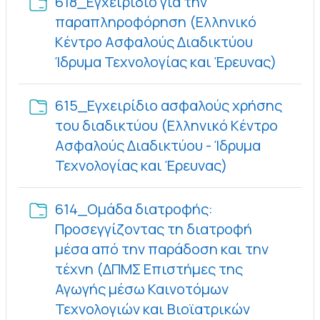
618_Εγχειρίδιο για την
παραπληροφόρηση (Ελληνικό
Κέντρο Ασφαλούς Διαδικτύου
Φάκελ
Ίδρυμα Τεχνολογίας και Έρευνας)
615_Εγχειρίδιο ασφαλούς χρήσης
του διαδικτύου (Ελληνικό Κέντρο
Ασφαλούς Διαδικτύου - Ίδρυμα
Φάκελος
Τεχνολογίας και Έρευνας)
614_Ομάδα διατροφής:
Προσεγγίζοντας τη διατροφή
μέσα από την παράδοση και την
τέχνη (ΔΠΜΣ Επιστήμες της
Αγωγής μέσω Καινοτόμων
Τεχνολογιών και Βιοϊατρικών