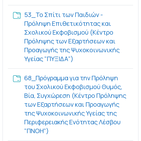
53_Το Σπίτι των Παιδιών -
Πρόληψη Επιθετικότητας και
Σχολικού Εκφοβισμού (Κέντρο
Πρόληψης των Εξαρτήσεων και
Προαγωγής της Ψυχοκοινωνικής
Φάκελος
Υγείας "ΠΥΞΙΔΑ")
68_Πρόγραμμα για την Πρόληψη
του Σχολικού Εκφοβισμού Θυμός,
Βία, Συγχώρεση (Κέντρο Πρόληψης
των Εξαρτήσεων και Προαγωγής
της Ψυχοκοινωνικής Υγείας της
Περιφερειακής Ενότητας Λέσβου
Φάκελος
"ΠΝΟΗ")