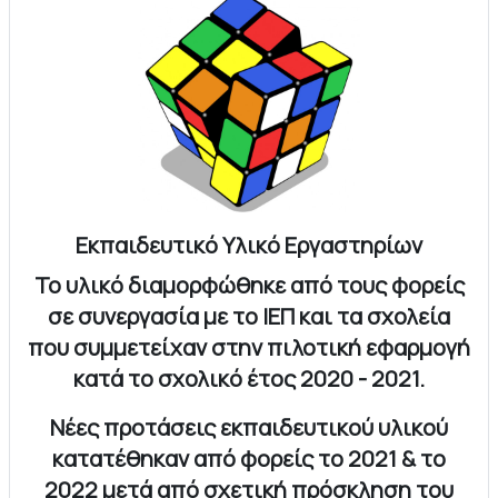
Εκπαιδευτικό Υλικό Εργαστηρίων
Το υλικό διαμορφώθηκε από τους φορείς
σε συνεργασία με το ΙΕΠ και τα σχολεία
που συμμετείχαν στην πιλοτική εφαρμογή
κατά το σχολικό έτος 2020 - 2021.
Νέες προτάσεις εκπαιδευτικού υλικού
κατατέθηκαν από φορείς το 2021 & το
2022 μετά από σχετική πρόσκληση του