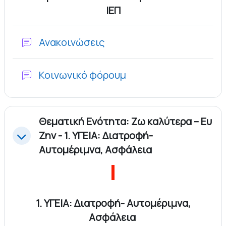
ΙΕΠ
Φόρουμ
Ανακοινώσεις
Κοινωνικό φόρουμ
Θεματική Ενότητα: Ζω καλύτερα – Ευ
Ζην - 1. ΥΓΕΙΑ: Διατροφή-
Σύμπτυξη
Αυτομέριμνα, Ασφάλεια
1. ΥΓΕΙΑ: Διατροφή- Αυτομέριμνα,
Ασφάλεια