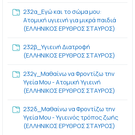
232α_Εγώ και το σώμα μου:
Ατομική υγιεινή για μικρά παιδιά
Φάκελο
(ΕΛΛΗΝΙΚΟΣ ΕΡΥΘΡΟΣ ΣΤΑΥΡΟΣ)
232β_Υγιεινή Διατροφή
Φάκελο
(ΕΛΛΗΝΙΚΟΣ ΕΡΥΘΡΟΣ ΣΤΑΥΡΟΣ)
232γ_Μαθαίνω να Φροντίζω την
Υγεία Μου - Ατομική Υγιεινή
Φάκελο
(ΕΛΛΗΝΙΚΟΣ ΕΡΥΘΡΟΣ ΣΤΑΥΡΟΣ)
232δ_Μαθαίνω να Φροντίζω την
Υγεία Μου - Υγιεινός τρόπος ζωής
Φάκελο
(ΕΛΛΗΝΙΚΟΣ ΕΡΥΘΡΟΣ ΣΤΑΥΡΟΣ)