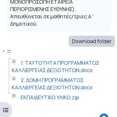
ΜΟΝΟΠΡΟΣΩΠΗ ΕΤΑΙΡΕΙΑ
ΠΕΡΙΟΡΙΣΜΕΝΗΣ ΕΥΘΥΝΗΣ).
Απευθύνεται σε μαθητές/τριες Α΄
Δημοτικού.
Download folder
1. ΤΑΥΤΟΤΗΤΑ ΠΡΟΓΡΑΜΜΑΤΟΣ
ΚΑΛΛΙΕΡΓΕΙΑΣ ΔΕΞΙΟΤΗΤΩΝ.docx
2. ΔΟΜΗ ΠΡΟΓΡΑΜΜΑΤΟΣ
ΚΑΛΛΙΕΡΓΕΙΑΣ ΔΕΞΙΟΤΗΤΩΝ.docx
ΕΚΠΑΙΔΕΥΤΙΚΟ ΥΛΙΚΟ.zip
Open course index