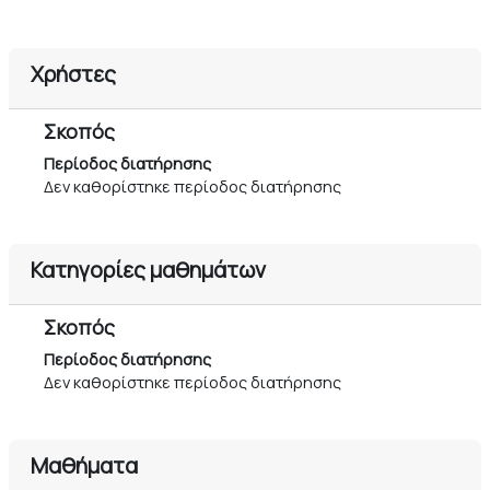
Χρήστες
Σκοπός
Περίοδος διατήρησης
Δεν καθορίστηκε περίοδος διατήρησης
Κατηγορίες μαθημάτων
Σκοπός
Περίοδος διατήρησης
Δεν καθορίστηκε περίοδος διατήρησης
Μαθήματα