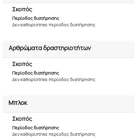
Σκοπός
Περίοδος διατήρησης
Δεν καθορίστηκε περίοδος διατήρησης
Αρθρώματα δραστηριοτήτων
Σκοπός
Περίοδος διατήρησης
Δεν καθορίστηκε περίοδος διατήρησης
Μπλοκ
Σκοπός
Περίοδος διατήρησης
Δεν καθορίστηκε περίοδος διατήρησης