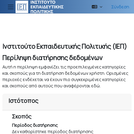
Μετάβαση στο κεντρικό περιεχόμενο
Σύνδεση
Πλευρικός πίνακας
Ινστιτούτο Εκπαιδευτικής Πολιτικής (ΙΕΠ)
Περίληψη διατήρησης δεδομένων
Αυτή η περίληψη εμφανίζει τις προεπιλεγμένες κατηγορίες
και σκοπούς για τη διατήρηση δεδομένων χρήστη. Ορισμένες
περιοχές ενδέχεται να έχουν πιο συγκεκριμένες κατηγορίες
και σκοπούς από αυτούς που αναφέρονται εδώ.
Ιστότοπος
Σκοπός
Περίοδος διατήρησης
Δεν καθορίστηκε περίοδος διατήρησης